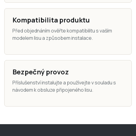
Kompatibilita produktu
Před objednáním ověřte kompatibilitu s vaším
modelem lisu a způsobem instalace.
Bezpečný provoz
Příslušenství instalujte a používejte v souladu s
návodem k obsluze připojeného lisu.