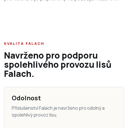
KVALITA FALACH
Navrženo pro podporu
spolehlivého provozu lisů
Falach.
Odolnost
Příslušenství Falach je navrženo pro odolný a
spolehlivý provoz lisu.