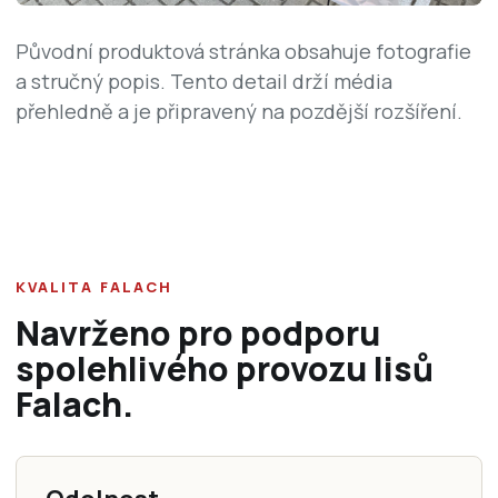
Původní produktová stránka obsahuje fotografie
a stručný popis. Tento detail drží média
přehledně a je připravený na pozdější rozšíření.
KVALITA FALACH
Navrženo pro podporu
spolehlivého provozu lisů
Falach.