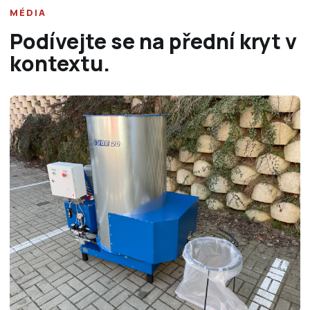
MÉDIA
Podívejte se na přední kryt v
kontextu.