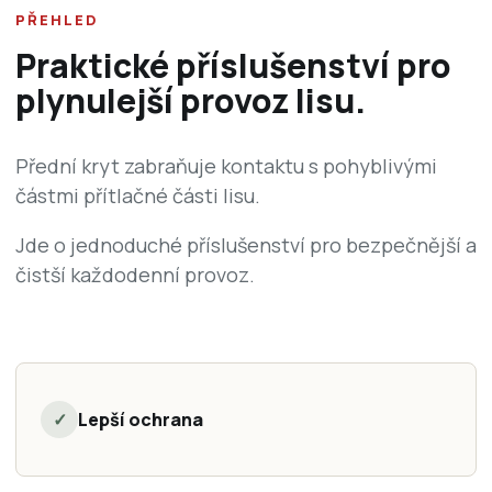
PŘEHLED
Praktické příslušenství pro
plynulejší provoz lisu.
Přední kryt zabraňuje kontaktu s pohyblivými
částmi přítlačné části lisu.
Jde o jednoduché příslušenství pro bezpečnější a
čistší každodenní provoz.
✓
Lepší ochrana