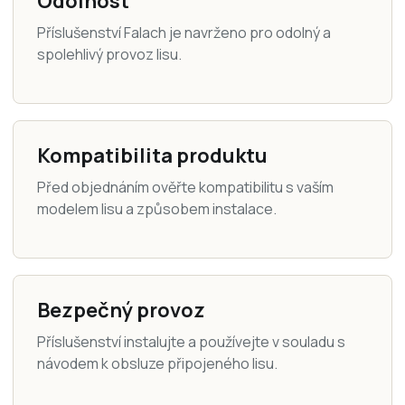
Odolnost
Příslušenství Falach je navrženo pro odolný a
spolehlivý provoz lisu.
Kompatibilita produktu
Před objednáním ověřte kompatibilitu s vaším
modelem lisu a způsobem instalace.
Bezpečný provoz
Příslušenství instalujte a používejte v souladu s
návodem k obsluze připojeného lisu.